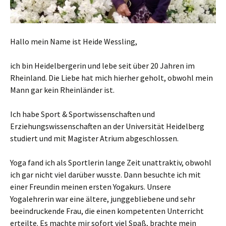
Hallo mein Name ist Heide Wessling,
ich bin Heidelbergerin und lebe seit über 20 Jahren im
Rheinland. Die Liebe hat mich hierher geholt, obwohl mein
Mann gar kein Rheinländer ist.
Ich habe Sport & Sportwissenschaften und
Erziehungswissenschaften an der Universität Heidelberg
studiert und mit Magister Atrium abgeschlossen.
Yoga fand ich als Sportlerin lange Zeit unattraktiv, obwohl
ich gar nicht viel darüber wusste. Dann besuchte ich mit
einer Freundin meinen ersten Yogakurs. Unsere
Yogalehrerin war eine ältere, junggebliebene und sehr
beeindruckende Frau, die einen kompetenten Unterricht
erteilte. Es machte mir sofort viel Spaß, brachte mein