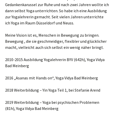
Gedankenkarussel zur Ruhe und nach zwei Jahren wollte ich
dann selbst Yoga unterrichten. So habe ich eine Ausbildung
zur Yogalehrerin gemacht. Seit vielen Jahren unterrichte
ich Yoga im Raum Düsseldorf und Neuss.
Meine Vision ist es, Menschen in Bewegung zu bringen.
Bewegung , die sie geschmeidiger, flexibler und glücklicher
macht, vielleicht auch sich selbst ein wenig näher bringt.
2010-2015 Ausbildung Yogalehrerin BYV (642h), Yoga Vidya
Bad Meinberg
2016 „Asanas mit Hands on“, Yoga Vidya Bad Meinberg
2018 Weiterbildung – Yin Yoga Teil 1, bei Stefanie Arend
2019 Weiterbildung – Yoga bei psychischen Problemen
(81h), Yoga Vidya Bad Meinberg